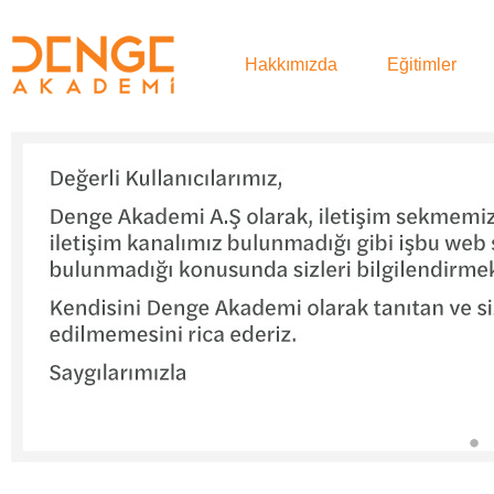
Hakkımızda
Eğitimler