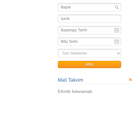
Mali Takvim
Etkinlik bulunamadı.