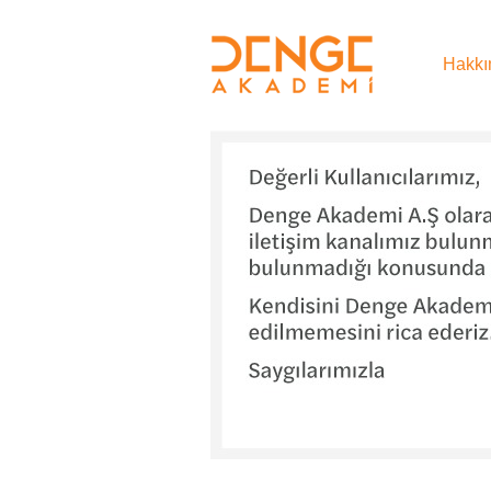
Hakkı