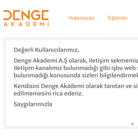
Hakkımızda
Eğitimler