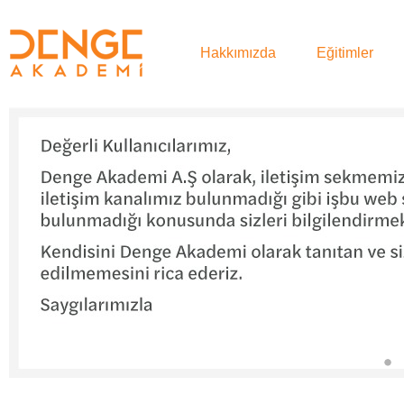
Hakkımızda
Eğitimler