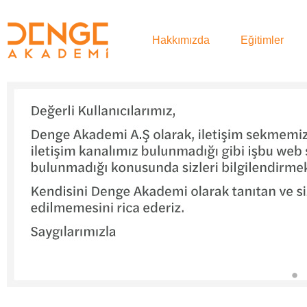
Hakkımızda
Eğitimler