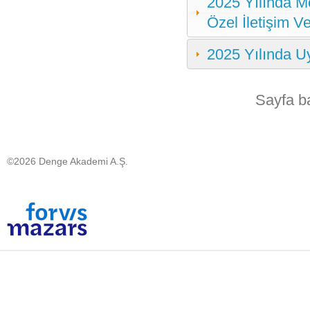
2025 Yılında Mo
Özel İletişim V
2025 Yılında U
Sayfa b
©2026 Denge Akademi A.Ş.