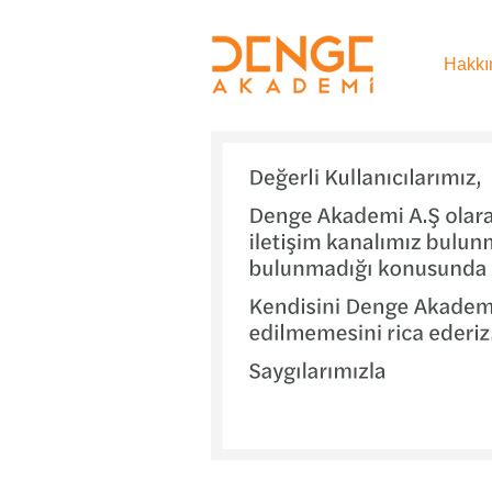
Hakkı