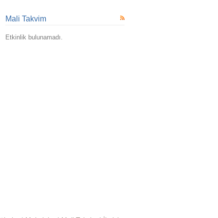
Mali Takvim
Etkinlik bulunamadı.