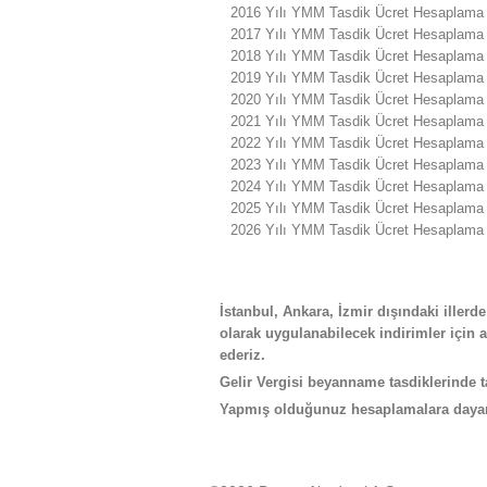
2016 Yılı YMM Tasdik Ücret Hesaplama 
2017 Yılı YMM Tasdik Ücret Hesaplama 
2018 Yılı YMM Tasdik Ücret Hesaplama 
2019 Yılı YMM Tasdik Ücret Hesaplama 
2020 Yılı YMM Tasdik Ücret Hesaplama 
2021 Yılı YMM Tasdik Ücret Hesaplama 
2022 Yılı YMM Tasdik Ücret Hesaplama 
2023 Yılı YMM Tasdik Ücret Hesaplama 
2024 Yılı YMM Tasdik Ücret Hesaplama 
2025 Yılı YMM Tasdik Ücret Hesaplama 
2026 Yılı YMM Tasdik Ücret Hesaplama 
İstanbul, Ankara, İzmir dışındaki illerde
olarak uygulanabilecek indirimler için a
ederiz.
Gelir Vergisi beyanname tasdiklerinde ta
Yapmış olduğunuz hesaplamalara dayan