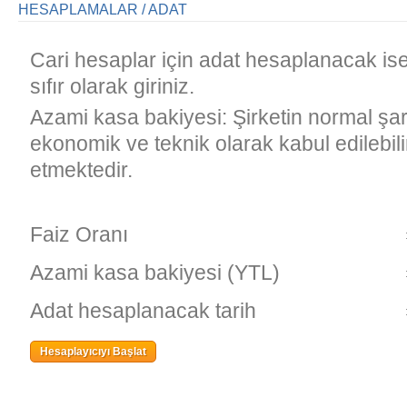
HESAPLAMALAR / ADAT
Cari hesaplar için adat hesaplanacak is
sıfır olarak giriniz.
Azami kasa bakiyesi: Şirketin normal şar
ekonomik ve teknik olarak kabul edilebili
etmektedir.
Faiz Oranı
Azami kasa bakiyesi (YTL)
Adat hesaplanacak tarih