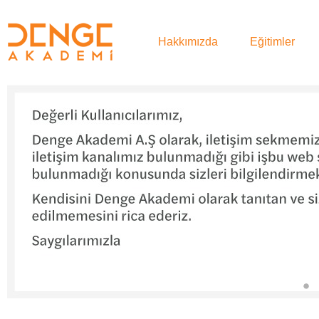
Hakkımızda
Eğitimler