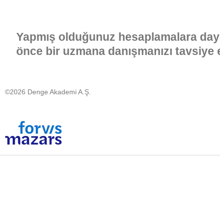
Yapmış olduğunuz hesaplamalara da
önce bir uzmana danışmanızı tavsiye e
©2026 Denge Akademi A.Ş.