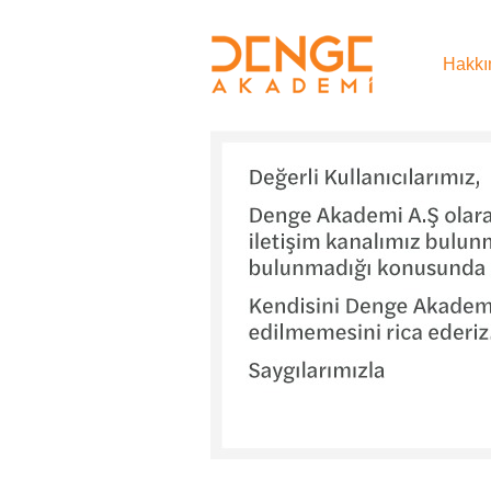
Hakkı