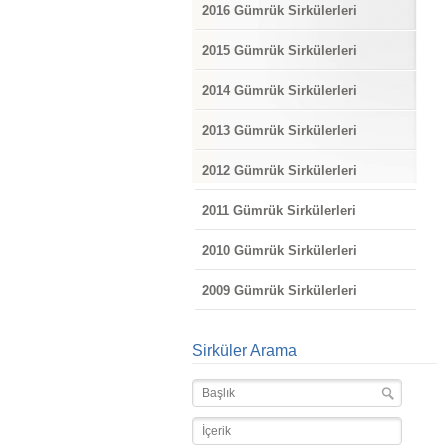
2016 Gümrük Sirkülerleri
2015 Gümrük Sirkülerleri
2014 Gümrük Sirkülerleri
2013 Gümrük Sirkülerleri
2012 Gümrük Sirkülerleri
2011 Gümrük Sirkülerleri
2010 Gümrük Sirkülerleri
2009 Gümrük Sirkülerleri
Sirküler Arama