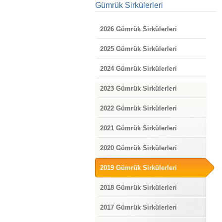
Gümrük Sirkülerleri
2026 Gümrük Sirkülerleri
2025 Gümrük Sirkülerleri
2024 Gümrük Sirkülerleri
2023 Gümrük Sirkülerleri
2022 Gümrük Sirkülerleri
2021 Gümrük Sirkülerleri
2020 Gümrük Sirkülerleri
2019 Gümrük Sirkülerleri
2018 Gümrük Sirkülerleri
2017 Gümrük Sirkülerleri