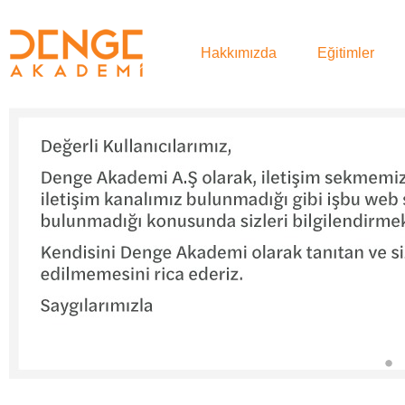
Hakkımızda
Eğitimler