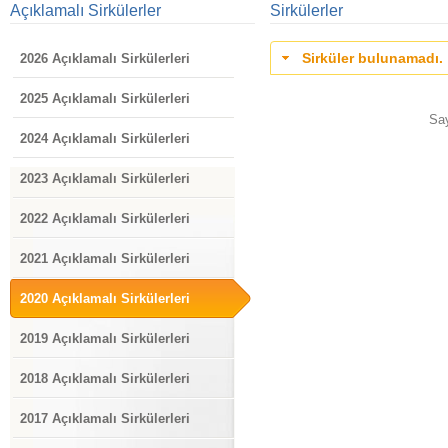
Açıklamalı Sirkülerler
Sirkülerler
Sirküler bulunamadı.
2026 Açıklamalı Sirkülerleri
2025 Açıklamalı Sirkülerleri
Sa
2024 Açıklamalı Sirkülerleri
2023 Açıklamalı Sirkülerleri
2022 Açıklamalı Sirkülerleri
2021 Açıklamalı Sirkülerleri
2020 Açıklamalı Sirkülerleri
2019 Açıklamalı Sirkülerleri
2018 Açıklamalı Sirkülerleri
2017 Açıklamalı Sirkülerleri