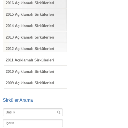
2016 Açıklamalı Sirkülerleri
2015 Açıklamalı Sirkülerleri
2014 Açıklamalı Sirkülerleri
2013 Açıklamalı Sirkülerleri
2012 Açıklamalı Sirkülerleri
2011 Açıklamalı Sirkülerleri
2010 Açıklamalı Sirkülerleri
2009 Açıklamalı Sirkülerleri
Sirküler Arama