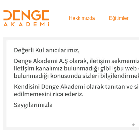
Hakkımızda
Eğitimler