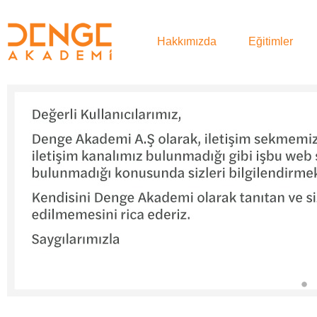
Hakkımızda
Eğitimler